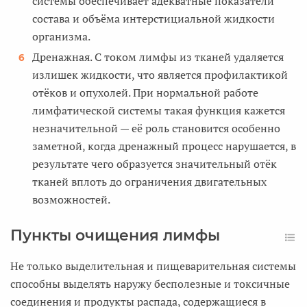
системы обеспечивает адекватные показатели
состава и объёма интерстициальной жидкости
организма.
Дренажная. С током лимфы из тканей удаляется
излишек жидкости, что является профилактикой
отёков и опухолей. При нормальной работе
лимфатической системы такая функция кажется
незначительной — её роль становится особенно
заметной, когда дренажный процесс нарушается, в
результате чего образуется значительный отёк
тканей вплоть до ограничения двигательных
возможностей.
Пункты очищения лимфы
Не только выделительная и пищеварительная системы
способны выделять наружу бесполезные и токсичные
соединения и продукты распада, содержащиеся в