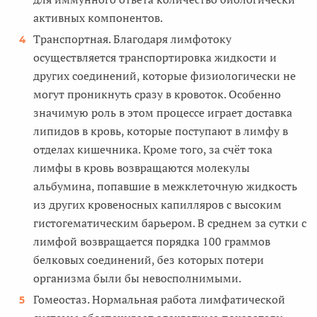
активных компонентов.
Транспортная. Благодаря лимфотоку
осуществляется транспортировка жидкости и
других соединений, которые физиологически не
могут проникнуть сразу в кровоток. Особенно
значимую роль в этом процессе играет доставка
липидов в кровь, которые поступают в лимфу в
отделах кишечника. Кроме того, за счёт тока
лимфы в кровь возвращаются молекулы
альбумина, попавшие в межклеточную жидкость
из других кровеносных капилляров с высоким
гистогематическим барьером. В среднем за сутки с
лимфой возвращается порядка 100 граммов
белковых соединений, без которых потери
организма были бы невосполнимыми.
Гомеостаз. Нормальная работа лимфатической