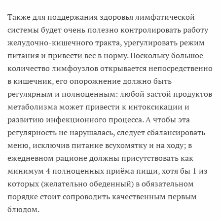
Также для поддержания здоровья лимфатической
системы будет очень полезно контролировать работу
желудочно-кишечного тракта, урегулировать режим
питания и привести вес в норму. Поскольку большое
количество лимфоузлов открывается непосредственно
в кишечник, его опорожнение должно быть
регулярным и полноценным: любой застой продуктов
метаболизма может привести к интоксикации и
развитию инфекционного процесса. А чтобы эта
регулярность не нарушалась, следует сбалансировать
меню, исключив питание всухомятку и на ходу; в
ежедневном рационе должны присутствовать как
минимум 4 полноценных приёма пищи, хотя бы 1 из
которых (желательно обеденный) в обязательном
порядке стоит сопроводить качественным первым
блюдом.