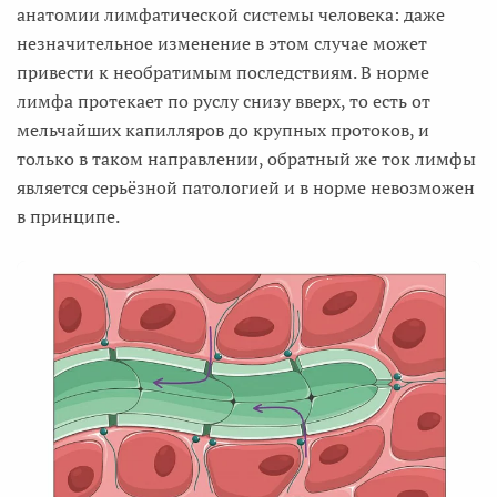
анатомии лимфатической системы человека: даже
незначительное изменение в этом случае может
привести к необратимым последствиям. В норме
лимфа протекает по руслу снизу вверх, то есть от
мельчайших капилляров до крупных протоков, и
только в таком направлении, обратный же ток лимфы
является серьёзной патологией и в норме невозможен
в принципе.