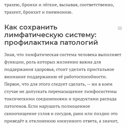
трахею, бронхи и лёгкие, вызывая, соответственно,
трахеит, бронхит и пневмонию.
Как сохранить
лимфатическую систему:
профилактика патологий
Зная, что лимфатическая система человека выполняет
функции, роль которых жизненно важна для
поддержания здоровья, стоит уделить пристальное
внимание поддержанию её работоспособности.
Первое, что для этого следует сделать, — ни в коем
случае не допускать перенасыщение лимфосистемы
токсическими соединениями и продуктами распада
патогенов. Если нарушить полноценное
самоочищение узлов и сосудов, рано или поздно это
приведёт к отклонению иммунного ответа, а значит,