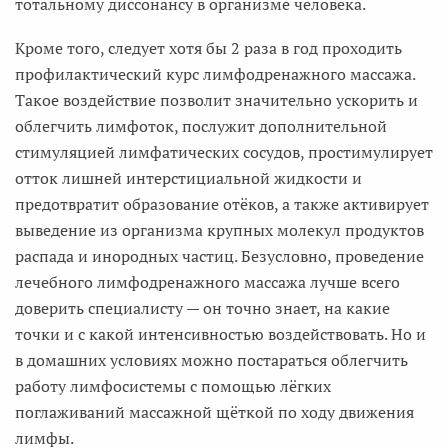
тотальному диссонансу в организме человека.
Кроме того, следует хотя бы 2 раза в год проходить
профилактический курс лимфодренажного массажа.
Такое воздействие позволит значительно ускорить и
облегчить лимфоток, послужит дополнительной
стимуляцией лимфатических сосудов, простимулирует
отток лишней интерстициальной жидкости и
предотвратит образование отёков, а также активирует
выведение из организма крупных молекул продуктов
распада и инородных частиц. Безусловно, проведение
лечебного лимфодренажного массажа лучше всего
доверить специалисту — он точно знает, на какие
точки и с какой интенсивностью воздействовать. Но и
в домашних условиях можно постараться облегчить
работу лимфосистемы с помощью лёгких
поглаживаний массажной щёткой по ходу движения
лимфы.