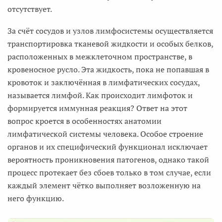
отсутствует.
За счёт сосудов и узлов лимфосистемы осуществляется
транспортировка тканевой жидкости и особых белков,
расположенных в межклеточном пространстве, в
кровеносное русло. Эта жидкость, пока не попавшая в
кровоток и заключённая в лимфатических сосудах,
называется лимфой. Как происходит лимфоток и
формируется иммунная реакция? Ответ на этот
вопрос кроется в особенностях анатомии
лимфатической системы человека. Особое строение
органов и их специфический функционал исключает
вероятность проникновения патогенов, однако такой
процесс протекает без сбоев только в том случае, если
каждый элемент чётко выполняет возложенную на
него функцию.