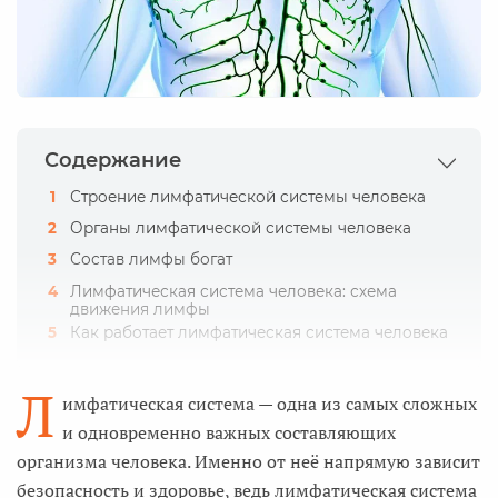
Содержание
Строение лимфатической системы человека
Органы лимфатической системы человека
Состав лимфы богат
Лимфатическая система человека: схема
движения лимфы
Как работает лимфатическая система человека
Л
имфатическая система — одна из самых сложных
и одновременно важных составляющих
организма человека. Именно от неё напрямую зависит
безопасность и здоровье, ведь лимфатическая система