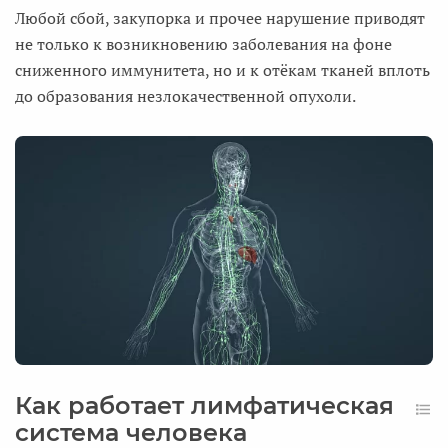
Любой сбой, закупорка и прочее нарушение приводят
не только к возникновению заболевания на фоне
сниженного иммунитета, но и к отёкам тканей вплоть
до образования незлокачественной опухоли.
Как работает лимфатическая
система человека