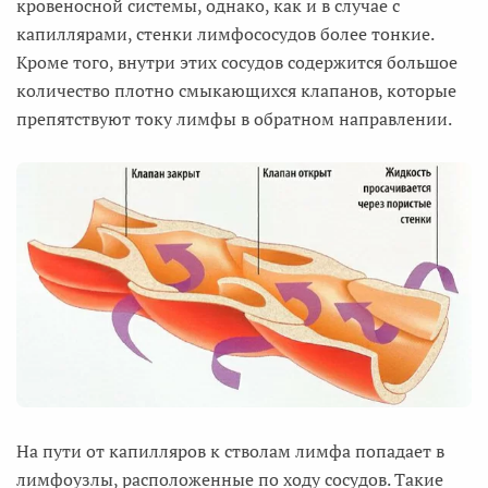
кровеносной системы, однако, как и в случае с
капиллярами, стенки лимфососудов более тонкие.
Кроме того, внутри этих сосудов содержится большое
количество плотно смыкающихся клапанов, которые
препятствуют току лимфы в обратном направлении.
На пути от капилляров к стволам лимфа попадает в
лимфоузлы, расположенные по ходу сосудов. Такие