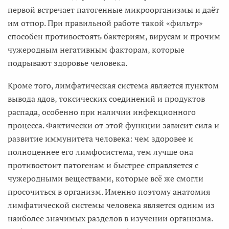
первой встречает патогенные микроорганизмы и даёт
им отпор. При правильной работе такой «фильтр»
способен противостоять бактериям, вирусам и прочим
чужеродным негативным факторам, которые
подрывают здоровье человека.
Кроме того, лимфатическая система является пунктом
вывода ядов, токсических соединений и продуктов
распада, особенно при наличии инфекционного
процесса. Фактически от этой функции зависит сила и
развитие иммунитета человека: чем здоровее и
полноценнее его лимфосистема, тем лучше она
противостоит патогенам и быстрее справляется с
чужеродными веществами, которые всё же смогли
просочиться в организм. Именно поэтому анатомия
лимфатической системы человека является одним из
наиболее значимых разделов в изучении организма.