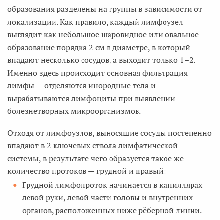
образования разделены на группы в зависимости от
локализации. Как правило, каждый лимфоузел
выглядит как небольшое шаровидное или овальное
образование порядка 2 см в диаметре, в который
впадают несколько сосудов, а выходит только 1–2.
Именно здесь происходит основная фильтрация
лимфы — отделяются инородные тела и
вырабатываются лимфоциты при выявлении
болезнетворных микроорганизмов.
Отходя от лимфоузлов, выносящие сосуды постепенно
впадают в 2 ключевых ствола лимфатической
системы, в результате чего образуется такое же
количество протоков — грудной и правый:
Грудной лимфопроток начинается в капиллярах
левой руки, левой части головы и внутренних
органов, расположенных ниже рёберной линии.