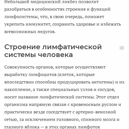
Небольшой медицинский ликбез позволит
разобраться в особенностях строения и функций
лимфосистемы, что, в свою очередь, поможет
укрепить иммунитет, сохранить здоровье и избежать
всевозможных недугов.
Строение лимфатической
системы человека
Совокупность органов, которые осуществляют
выработку лимфоцитов (клеток, которые
впоследствии способны продуцировать антигены) и их
накопление, а также специальных узлов и сосудов,
носит название лимфатической системы. Этот отдел
организма напрямую связан с кровеносным руслом и
практически везде соседствует с артерио-венозной
сетью, за исключением головного, спинного мозга и
глазного яблока — в этих органах лимфоток