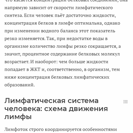
напрямую зависит от скорости лимфатического
синтеза. Если человек пьёт достаточно жидкости,
концентрация белков в лимфе оптимальна, однако
при изменении водного баланса этот показатель
резко изменяется. Так, при недостатке воды в
организме количество лимфы резко сокращается, а
значит, процентное содержание белковых молекул
возрастает. И наоборот: чем больше жидкости
попадает в ЖКТ и, соответственно, в организм, тем
ниже концентрация белковых лимфатических
образований.
Лимфатическая система
человека: схема движения
лимфы
Лимфоток строго координируется особенностями