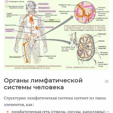
Органы лимфатической
системы человека
Структурно лимфатическая система состоит из таких
элементов, как:
лимфатическая сеть (стволы, сосуды, капилляры) —