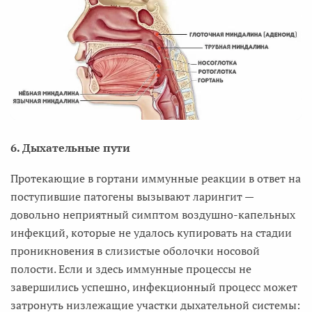
6. Дыхательные пути
Протекающие в гортани иммунные реакции в ответ на
поступившие патогены вызывают ларингит —
довольно неприятный симптом воздушно-капельных
инфекций, которые не удалось купировать на стадии
проникновения в слизистые оболочки носовой
полости. Если и здесь иммунные процессы не
завершились успешно, инфекционный процесс может
затронуть низлежащие участки дыхательной системы: