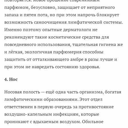
парфюмом, безусловно, защищает от неприятного
запаха и пятен пота, но при этом напрочь блокирует
возможность самоочищения лимфатической системы.
Именно поэтому опытные дерматологи не
рекомендуют такие косметические средства для
повседневного использования, тщательная гигиена же
и лёгкая, экологичная парфюмерия способны
защитить от отталкивающего амбре в разы лучше и
при этом не навредить состоянию здоровья.
4. Нос
Носовая полость — ещё одна часть организма, богатая
лимфатическими образованиями. Этот отдел
ответственен в первую очередь за противостояние
воздушно-капельным инфекциям, которые
проникают с вдыхаемым воздухом. Обильное