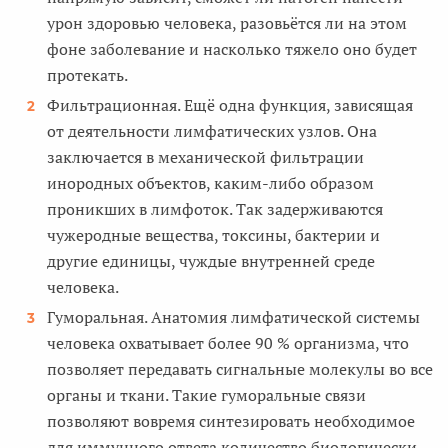
урон здоровью человека, разовьётся ли на этом
фоне заболевание и насколько тяжело оно будет
протекать.
Фильтрационная. Ещё одна функция, зависящая
от деятельности лимфатических узлов. Она
заключается в механической фильтрации
инородных объектов, каким-либо образом
проникших в лимфоток. Так задерживаются
чужеродные вещества, токсины, бактерии и
другие единицы, чуждые внутренней среде
человека.
Гуморальная. Анатомия лимфатической системы
человека охватывает более 90 % организма, что
позволяет передавать сигнальные молекулы во все
органы и ткани. Такие гуморальные связи
позволяют вовремя синтезировать необходимое
для иммунного ответа количество биологически