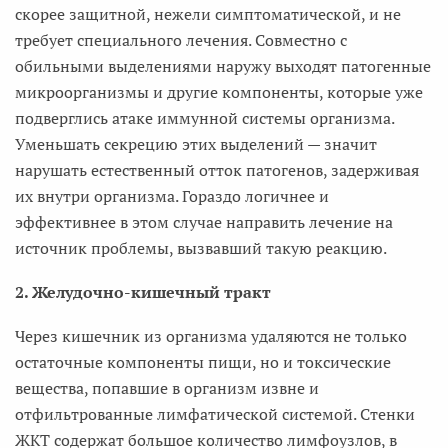
скорее защитной, нежели симптоматической, и не
требует специального лечения. Совместно с
обильными выделениями наружу выходят патогенные
микроорганизмы и другие компоненты, которые уже
подверглись атаке иммунной системы организма.
Уменьшать секрецию этих выделений — значит
нарушать естественный отток патогенов, задерживая
их внутри организма. Гораздо логичнее и
эффективнее в этом случае направить лечение на
источник проблемы, вызвавший такую реакцию.
2. Желудочно-кишечный тракт
Через кишечник из организма удаляются не только
остаточные компоненты пищи, но и токсические
вещества, попавшие в организм извне и
отфильтрованные лимфатической системой. Стенки
ЖКТ содержат большое количество лимфоузлов, в