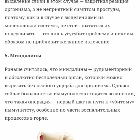
выделение слизи в этом случае — защитная реакция
организма, а не неприятный симптом простуды,
поэтому, как и в случае с выделениями из
мочеполовой системы, не стоит пытаться их
подсушивать — это лишь усугубит проблему и никоим
образом не приблизит желанное излечение.
5. Миндалины
Раньше считалось, что миндалины — рудиментарный
и абсолютно бесполезный орган, который можно
вырезать без особого ущерба для организма. Однако
сейчас большинство иммунологов сходятся во мнении,
что такая операция — первый шаг на пути к «убитому»
иммунитету, особенно по части воспалительных
процессов в горле.