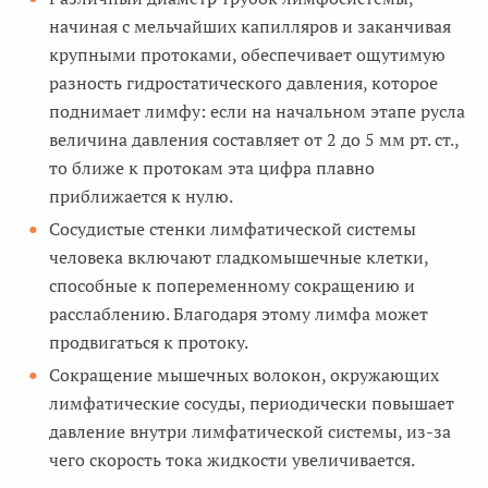
начиная с мельчайших капилляров и заканчивая
крупными протоками, обеспечивает ощутимую
разность гидростатического давления, которое
поднимает лимфу: если на начальном этапе русла
величина давления составляет от 2 до 5 мм рт. ст.,
то ближе к протокам эта цифра плавно
приближается к нулю.
Сосудистые стенки лимфатической системы
человека включают гладкомышечные клетки,
способные к попеременному сокращению и
расслаблению. Благодаря этому лимфа может
продвигаться к протоку.
Сокращение мышечных волокон, окружающих
лимфатические сосуды, периодически повышает
давление внутри лимфатической системы, из-за
чего скорость тока жидкости увеличивается.