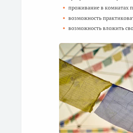
проживание в комнатах п
возможность практикова
возможность вложить сво