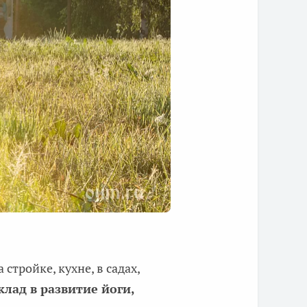
стройке, кухне, в садах,
клад в развитие йоги,