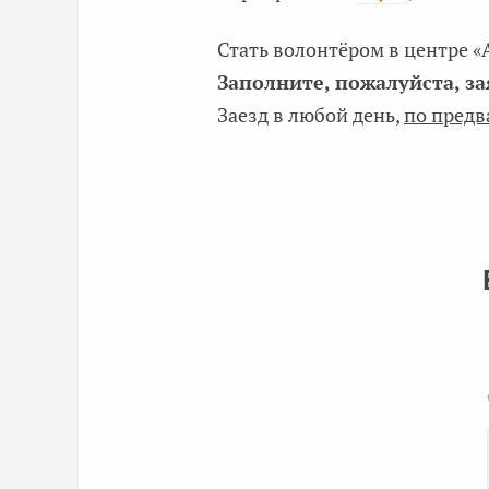
Стать волонтёром в центре «
Заполните, пожалуйста, за
Заезд в любой день,
по предв