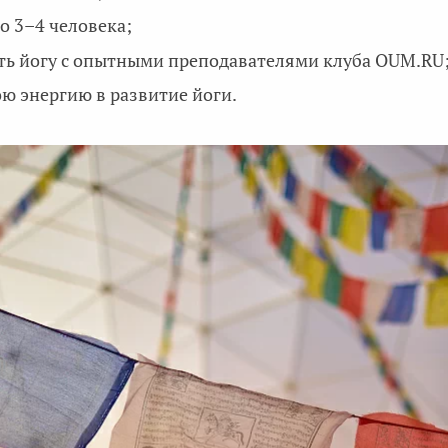
о 3–4 человека;
ть йогу с опытными преподавателями клуба OUM.RU
ю энергию в развитие йоги.