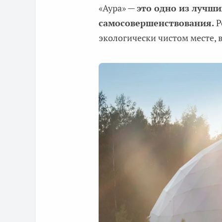
«Аура» —
это одно из лучши
самосовершенствования.
Р
экологически чистом месте, 