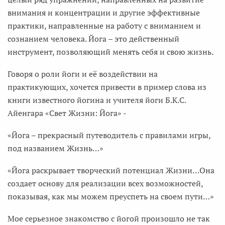
внимания и концентрации и другие эффективные
практики, направленные на работу с вниманием и
сознанием человека. Йога – это действенный
инструмент, позволяющий менять себя и свою жизнь.
Говоря о роли йоги и её воздействии на
практикующих, хочется привести в пример слова из
книги известного йогина и учителя йоги Б.К.С.
Айенгара «Свет Жизни: Йога» -
«Йога – прекрасный путеводитель с правилами игры,
под названием Жизнь…»
«Йога раскрывает творческий потенциал Жизни…Она
создает основу для реализации всех возможностей,
показывая, как мы можем преуспеть на своем пути…»
Мое серьезное знакомство с йогой произошло не так