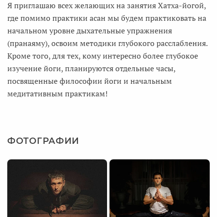
Я приглашаю всех желающих на занятия Хатха-йогой,
где помимо практики асан мы будем практиковать на
начальном уровне дыхательные упражнения
(пранаяму), освоим методики глубокого расслабления.
Кроме того, для тех, кому интересно более глубокое
изучение йоги, планируются отдельные часы,
посвященные философии йоги и начальным
медитативным практикам!
ФОТОГРАФИИ