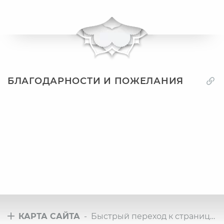
БЛАГОДАРНОСТИ И ПОЖЕЛАНИЯ
КАРТА САЙТА
- Быстрый переход к страницам сайта