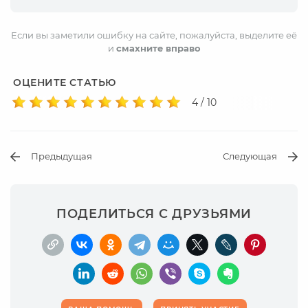
Если вы заметили ошибку на сайте, пожалуйста, выделите её
и
смахните вправо
ОЦЕНИТЕ СТАТЬЮ
4 / 10
Предыдущая
Следующая
ПОДЕЛИТЬСЯ С ДРУЗЬЯМИ