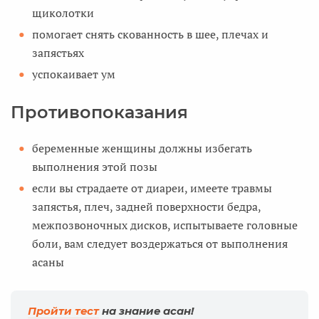
щиколотки
помогает снять скованность в шее, плечах и
запястьях
успокаивает ум
Противопоказания
беременные женщины должны избегать
выполнения этой позы
если вы страдаете от диареи, имеете травмы
запястья, плеч, задней поверхности бедра,
межпозвоночных дисков, испытываете головные
боли, вам следует воздержаться от выполнения
асаны
Пройти тест
на знание асан!