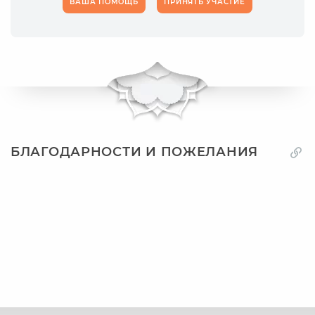
ВАША ПОМОЩЬ
ПРИНЯТЬ УЧАСТИЕ
БЛАГОДАРНОСТИ И ПОЖЕЛАНИЯ