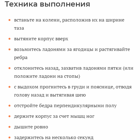
Техника выполнения
встаньте на колени, расположив их на ширине
таза
вытяните корпус вверх
возьмитесь ладонями за ягодицы и растягивайте
ребра
отклонитесь назад, захватив ладонями пятки (или
положите ладони на стопы)
с выдохом прогнитесь в груди и пояснице, отводя
голову назад и вытягивая шею
отстройте бедра перпендикулярными полу
держите корпус за счет мышц ног
дышите ровно
задержитесь на несколько секунд