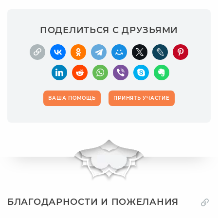
ПОДЕЛИТЬСЯ С ДРУЗЬЯМИ
ВАША ПОМОЩЬ
ПРИНЯТЬ УЧАСТИЕ
БЛАГОДАРНОСТИ И ПОЖЕЛАНИЯ