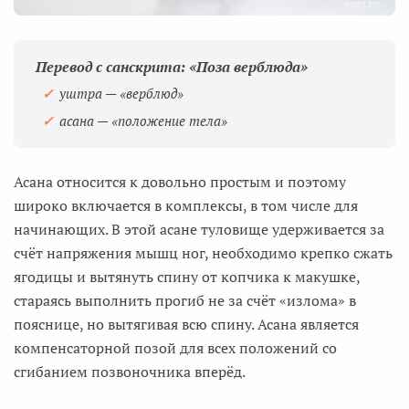
Перевод с санскрита: «Поза верблюда»
уштра
— «верблюд»
асана — «положение тела»
Асана относится к довольно простым и поэтому
широко включается в комплексы, в том числе для
начинающих. В этой асане туловище удерживается за
счёт напряжения мышц ног, необходимо крепко сжать
ягодицы и вытянуть спину от копчика к макушке,
стараясь выполнить прогиб не за счёт «излома» в
пояснице, но вытягивая всю спину. Асана является
компенсаторной позой для всех положений со
сгибанием позвоночника вперёд.