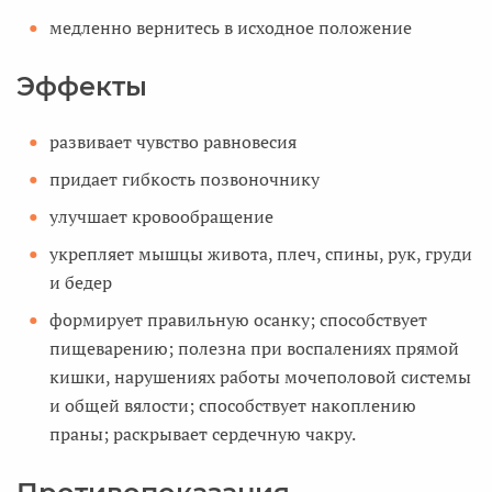
медленно вернитесь в исходное положение
Эффекты
развивает чувство равновесия
придает гибкость позвоночнику
улучшает кровообращение
укрепляет мышцы живота, плеч, спины, рук, груди
и бедер
формирует правильную осанку; способствует
пищеварению; полезна при воспалениях прямой
кишки, нарушениях работы мочеполовой системы
и общей вялости; способствует накоплению
праны; раскрывает сердечную чакру.