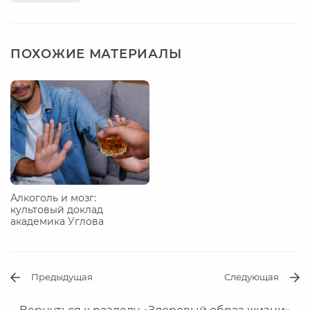
ПОХОЖИЕ МАТЕРИАЛЫ
Алкоголь и мозг:
культовый доклад
академика Углова
Предыдущая
Следующая