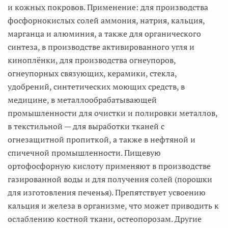
и кожных покровов. Применение: для производства
фосфорнокислых солей аммония, натрия, кальция,
марганца и алюминия, а также для органического
синтеза, в производстве активированного угля и
киноплёнки, для производства огнеупоров,
огнеупорных связующих, керамики, стекла,
удобрений, синтетических моющих средств, в
медицине, в металлообрабатывающей
промышленности для очистки и полировки металлов,
в текстильной — для выработки тканей с
огнезащитной пропиткой, а также в нефтяной и
спичечной промышленности. Пищевую
ортофосфорную кислоту применяют в производстве
газированной воды и для получения солей (порошки
для изготовления печенья). Препятствует усвоению
кальция и железа в организме, что может приводить к
ослаблению костной ткани, остеопорозам. Другие