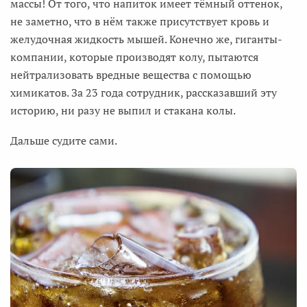
массы! От того, что напиток имеет тёмный оттенок,
не заметно, что в нём также присутствует кровь и
желудочная жидкость мышей. Конечно же, гиганты-
компании, которые производят колу, пытаются
нейтрализовать вредные вещества с помощью
химикатов. За 23 года сотрудник, рассказавший эту
историю, ни разу не выпил и стакана колы.
Дальше судите сами.