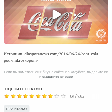
Источник: diasporanews.com/2016/06/24/coca-cola-
pod-mikroskopom/
Если вы заметили ошибку на сайте, пожалуйста, выделите её
и
смахните вправо
ОЦЕНИТЕ СТАТЬЮ
131 / 7.82
ПРОЧИТАНО !