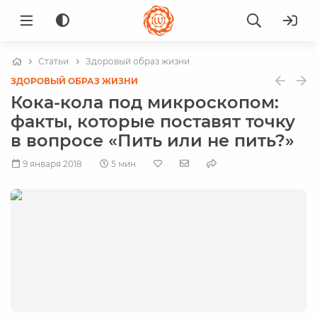
Статьи
Здоровый образ жизни
ЗДОРОВЫЙ ОБРАЗ ЖИЗНИ
Кока-кола под микроскопом:
факты, которые поставят точку
в вопросе «Пить или не пить?»
9 января 2018
5 мин