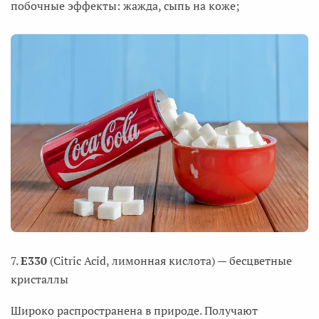
побочные эффекты: жажда, сыпь на коже;
7.
Е330
(Citric Acid, лимонная кислота) — бесцветные
кристаллы
Широко распространена в природе. Получают