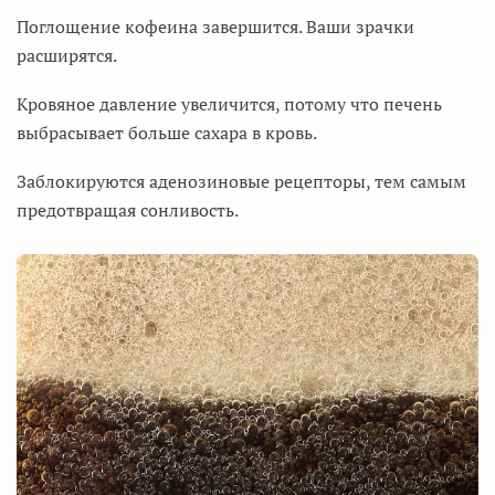
Поглощение кофеина завершится. Ваши зрачки
расширятся.
Кровяное давление увеличится, потому что печень
выбрасывает больше сахара в кровь.
Заблокируются аденозиновые рецепторы, тем самым
предотвращая сонливость.