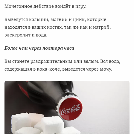
Мочегонное действие войдёт в игру.
Выведутся кальций, магний и цинк, которые
находятся в ваших костях, так же как и натрий,
электролит и вода.
Более чем через полтора часа
Вы станете раздражительным или вялым. Вся вода,
содержащая в кока-коле, выведется через мочу.