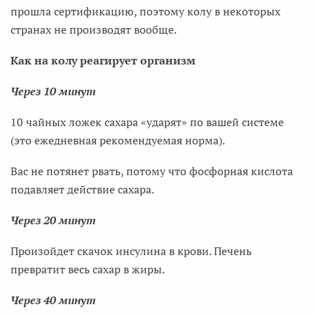
прошла сертификацию, поэтому колу в некоторых
странах не производят вообще.
Как на колу реагирует организм
Через 10 минут
10 чайных ложек сахара «ударят» по вашей системе
(это ежедневная рекомендуемая норма).
Вас не потянет рвать, потому что фосфорная кислота
подавляет действие сахара.
Через 20 минут
Произойдет скачок инсулина в крови. Печень
превратит весь сахар в жиры.
Через 40 минут