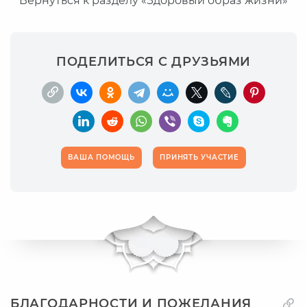
Вернуться к разделу «Здоровый образ жизни»
ПОДЕЛИТЬСЯ С ДРУЗЬЯМИ
ВАША ПОМОЩЬ
ПРИНЯТЬ УЧАСТИЕ
БЛАГОДАРНОСТИ И ПОЖЕЛАНИЯ