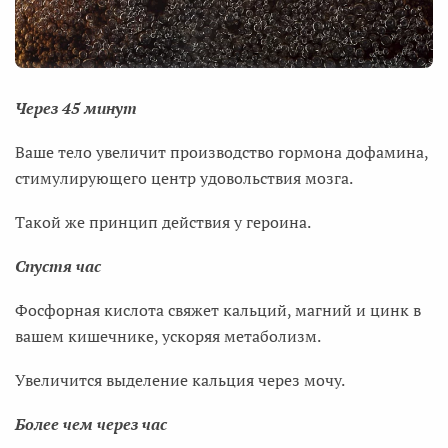
Через 45 минут
Ваше тело увеличит производство гормона дофамина,
стимулирующего центр удовольствия мозга.
Такой же принцип действия у героина.
Спустя час
Фосфорная кислота свяжет кальций, магний и цинк в
вашем кишечнике, ускоряя метаболизм.
Увеличится выделение кальция через мочу.
Более чем через час