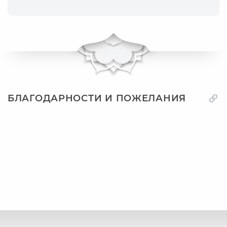
БЛАГОДАРНОСТИ И ПОЖЕЛАНИЯ