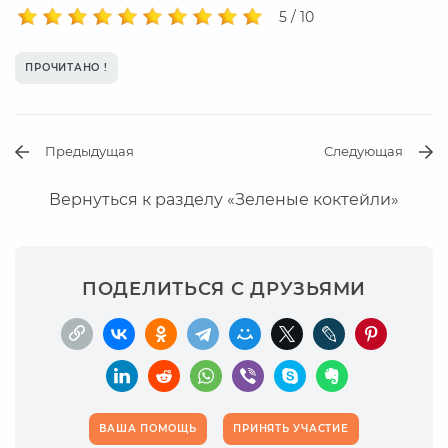
5 / 10
ПРОЧИТАНО !
Предыдущая
Следующая
Вернуться к разделу «Зеленые коктейли»
ПОДЕЛИТЬСЯ С ДРУЗЬЯМИ
ВАША ПОМОЩЬ
ПРИНЯТЬ УЧАСТИЕ