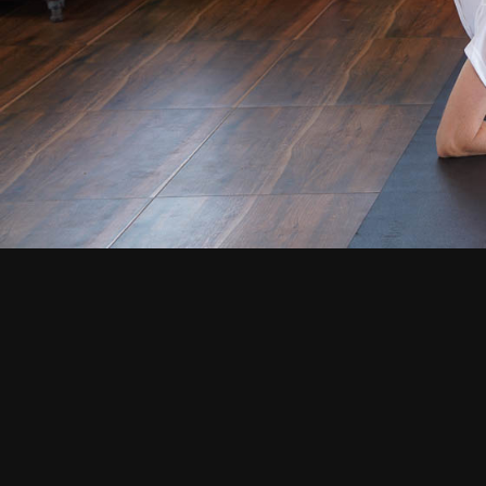
СМОТРИТЕ ТАКЖЕ