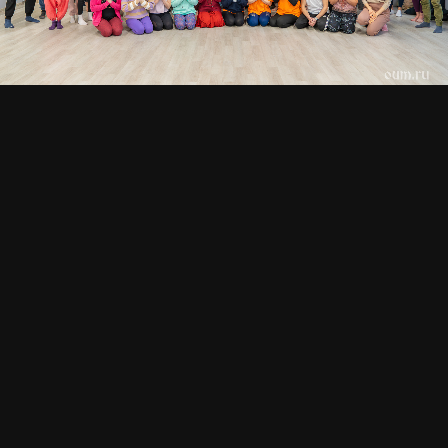
СМОТРИТЕ ТАКЖЕ