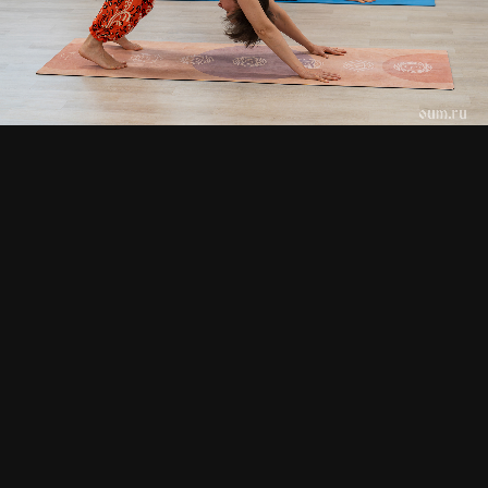
СМОТРИТЕ ТАКЖЕ