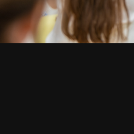
СМОТРИТЕ ТАКЖЕ