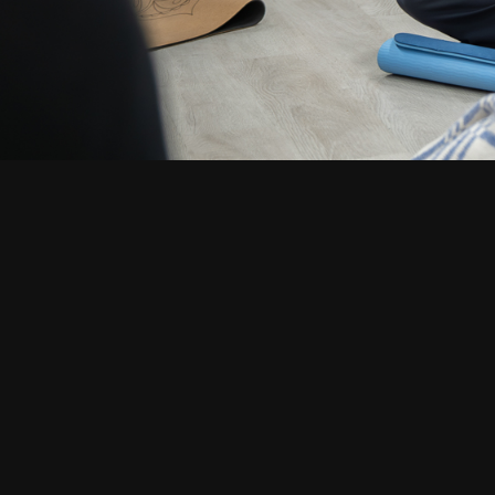
СМОТРИТЕ ТАКЖЕ