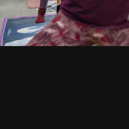
СМОТРИТЕ ТАКЖЕ