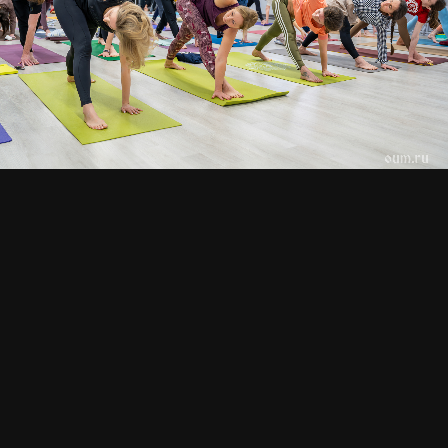
СМОТРИТЕ ТАКЖЕ