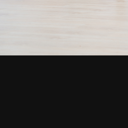
СМОТРИТЕ ТАКЖЕ