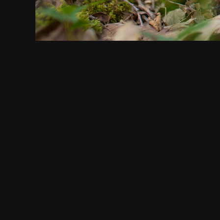
СМОТРИТЕ ТАКЖЕ