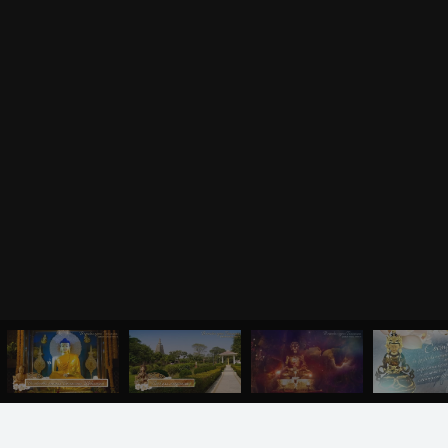
БЛАГОДАРНО