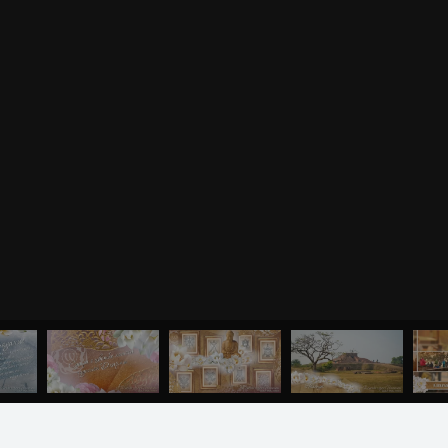
ВАША
СТИ И ПОЖЕЛАНИЯ