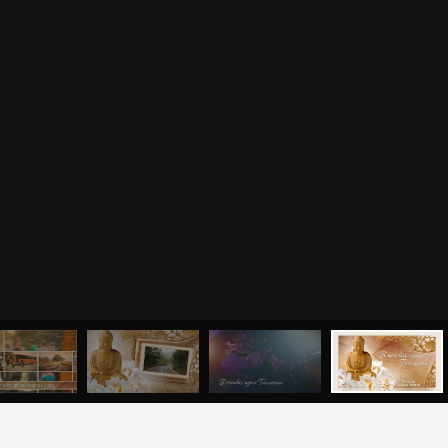
 ПОМОЩЬ
ПРИНЯТЬ УЧАСТИЕ