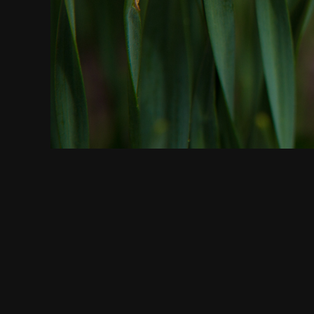
СМОТРИТЕ ТАКЖЕ