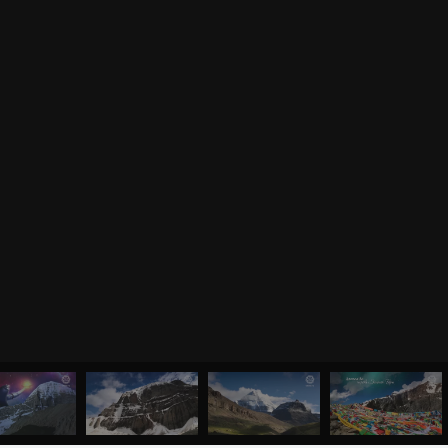
 ПОМОЩЬ
ПРИНЯТЬ УЧАСТИЕ