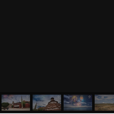
БЛАГОДАРНО