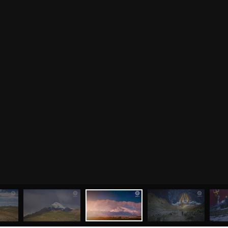
ВАША
СТИ И ПОЖЕЛАНИЯ