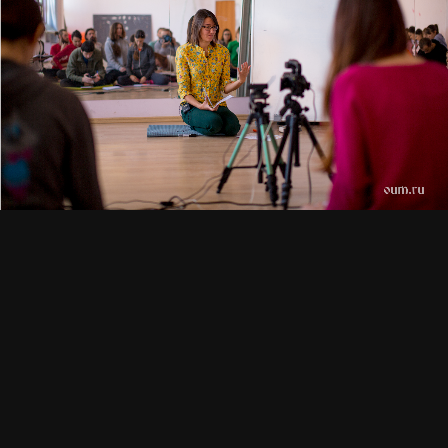
СМОТРИТЕ ТАКЖЕ