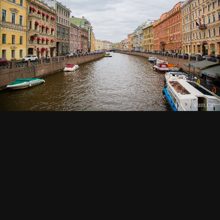
СМОТРИТЕ ТАКЖЕ