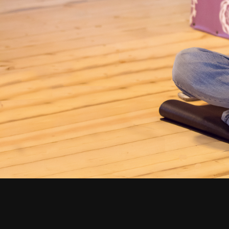
СМОТРИТЕ ТАКЖЕ