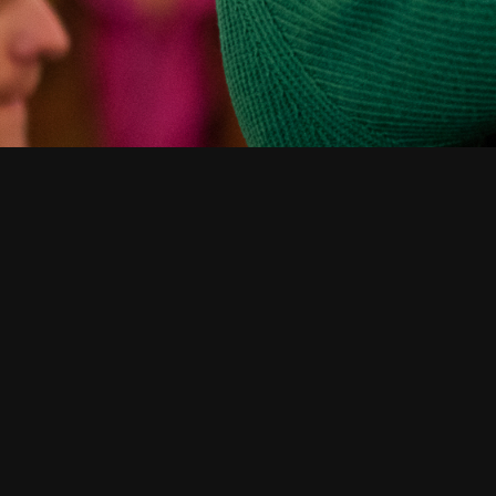
СМОТРИТЕ ТАКЖЕ