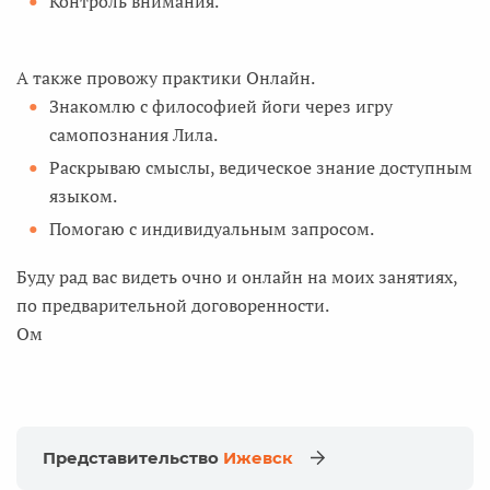
Контроль внимания.
А также провожу практики Онлайн.
Знакомлю с философией йоги через игру
самопознания Лила.
Раскрываю смыслы, ведическое знание доступным
языком.
Помогаю с индивидуальным запросом.
Буду рад вас видеть очно и онлайн на моих занятиях,
по предварительной договоренности.
Ом
Представительство
Ижевск