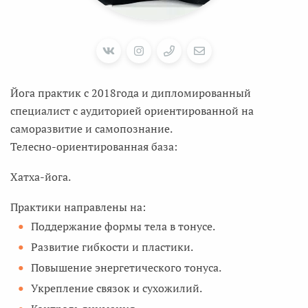
Йога практик с 2018года и дипломированный
специалист с аудиторией ориентированной на
саморазвитие и самопознание.
Телесно-ориентированная база:
Хатха-йога.
Практики направлены на:
Поддержание формы тела в тонусе.
Развитие гибкости и пластики.
Повышение энергетического тонуса.
Укрепление связок и сухожилий.