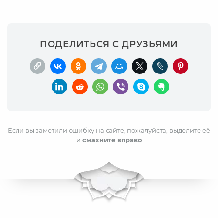
ПОДЕЛИТЬСЯ С ДРУЗЬЯМИ
Если вы заметили ошибку на сайте, пожалуйста, выделите её
и
смахните вправо