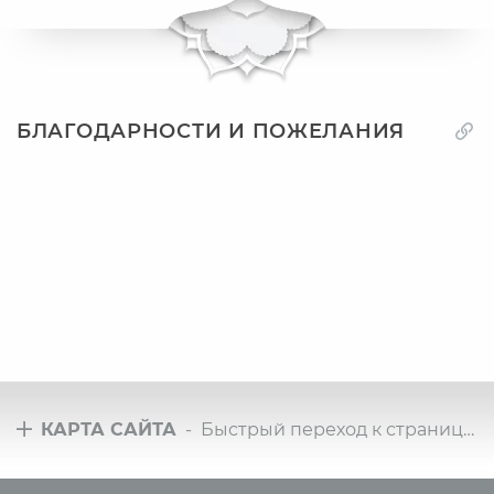
БЛАГОДАРНОСТИ И ПОЖЕЛАНИЯ
КАРТА САЙТА
- Быстрый переход к страницам сайта