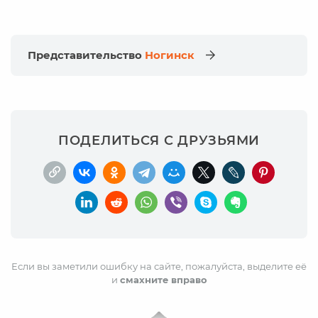
Представительство
Ногинск
ПОДЕЛИТЬСЯ С ДРУЗЬЯМИ
Если вы заметили ошибку на сайте, пожалуйста, выделите её
и
смахните вправо