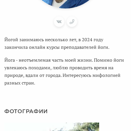
Йогой занимаюсь несколько лет, в 2024 году
закончила онлайн курсы преподавателей йоги.
Йога - неотъемлемая часть моей жизни. Помимо йоги
увлекаюсь походами, люблю проводить время на
природе, вдали от города. Интересуюсь мифологией
разных стран.
ФОТОГРАФИИ