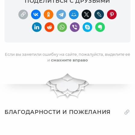
ПОДЕЛИТЬСЯ С ДРУЗЬЯМИ
Если вы заметили ошибку на сайте, пожалуйста, выделите её
и
смахните вправо
БЛАГОДАРНОСТИ И ПОЖЕЛАНИЯ