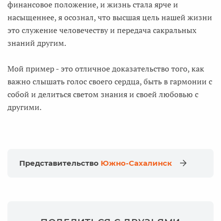
финансовое положение, и жизнь стала ярче и
насыщеннее, я осознал, что высшая цель нашей жизни
это служение человечеству и передача сакральных
знаний другим.
Мой пример - это отличное доказательство того, как
важно слышать голос своего сердца, быть в гармонии с
собой и делиться светом знания и своей любовью с
другими.
Представительство
Южно-Сахалинск