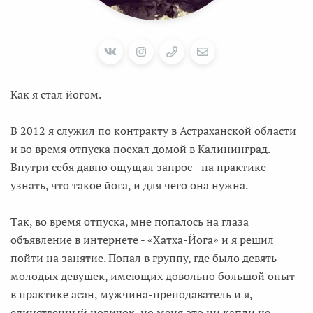
Как я стал йогом.
В 2012 я служил по контракту в Астраханской области
и во время отпуска поехал домой в Калининград.
Внутри себя давно ощущал запрос - на практике
узнать, что такое йога, и для чего она нужна.
Так, во время отпуска, мне попалось на глаза
объявление в интернете - «Хатха-Йога» и я решил
пойти на занятие. Попал в группу, где было девять
молодых девушек, имеющих довольно большой опыт
в практике асан, мужчина-преподаватель и я,
единственный новичок, но меня это ни капли не