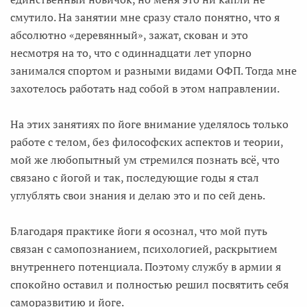
смутило. На занятии мне сразу стало понятно, что я
абсолютно «деревянный», зажат, скован и это
несмотря на то, что с одиннадцати лет упорно
занимался спортом и разными видами ОФП. Тогда мне
захотелось работать над собой в этом направлении.
На этих занятиях по йоге внимание уделялось только
работе с телом, без философских аспектов и теории,
мой же любопытный ум стремился познать всё, что
связано с йогой и так, последующие годы я стал
углублять свои знания и делаю это и по сей день.
Благодаря практике йоги я осознал, что мой путь
связан с самопознанием, психологией, раскрытием
внутреннего потенциала. Поэтому службу в армии я
спокойно оставил и полностью решил посвятить себя
саморазвитию и йоге.