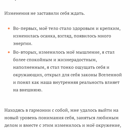
Изменения не заставили себя ждать.
Во-первых, моё тело стало здоровым и крепким,
изменилась осанка, взгляд, появилось много
энергии.
Во-вторых, изменилось моё мышление, я стал
более спокойным и жизнерадостным,
наполненным, я стал тонко ощущать себя и
окружающих, открыл для себя законы Вселенной
и понял как наша внутренняя реальность влияет
на внешнюю.
Находясь в гармонии с собой, мне удалось выйти на
новый уровень понимания себя, заняться любимым
делом и вместе с этим изменилось и моё окружение,