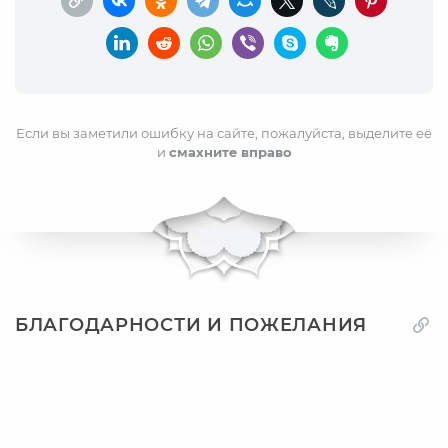
Если вы заметили ошибку на сайте, пожалуйста, выделите её
и
смахните вправо
БЛАГОДАРНОСТИ И ПОЖЕЛАНИЯ