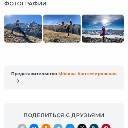
ФОТОГРАФИИ
Представительство
Москва-Кантемировская
ПОДЕЛИТЬСЯ С ДРУЗЬЯМИ