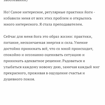
Но! Самое интересное, регулярные практики йоги -
избавили меня от всех этих проблем и открылось
много интересного. Я стала преподавателем.
Сейчас для меня йога это образ жизни: практики,
питание, нескончаемая энергия и сила. Умение
достойно принимать всё, что со мной происходит,
спокойно и осознанно оценивать ситуацию и
принимать адекватное решение. Радоваться и
улыбаться каждому новому дню, замечая каждый миг
прекрасного, проживая в ощущение счастья и
душевного покоя.