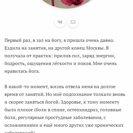
Первый раз, в зал на йогу, я пришла очень давно.
Ездила на занятия, на другой конец Москвы. Я
получала от практик: прилив сил, заряд энергии,
бодрость, ощущения лёгкости и покоя. Мне очень
нравилась йога.
В какой-то момент, жизнь отвела меня на долгое
время от занятий. Но моё подсознание толкало вновь
и скорее заняться йогой. Здоровье, к тому моменту
было плохое (боли в спине, остеохондроз, головные
боли, регулярные простудные заболевания, с
осложнениями и ещё много других уже хронических
заболеваний)