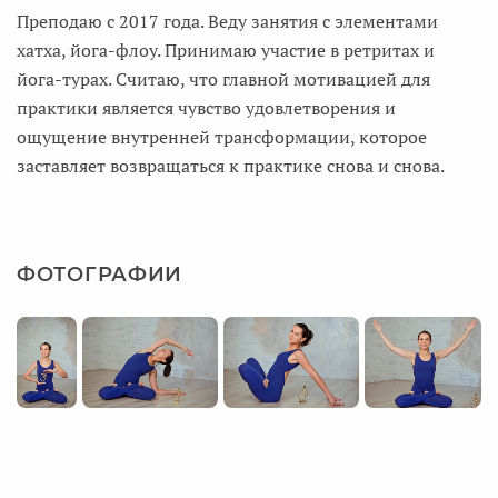
Преподаю с 2017 года. Веду занятия с элементами
хатха, йога-флоу. Принимаю участие в ретритах и
йога-турах. Считаю, что главной мотивацией для
практики является чувство удовлетворения и
ощущение внутренней трансформации, которое
заставляет возвращаться к практике снова и снова.
ФОТОГРАФИИ