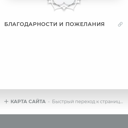
БЛАГОДАРНОСТИ И ПОЖЕЛАНИЯ
КАРТА САЙТА
- Быстрый переход к страницам сайта
Туры
Всё о йоге