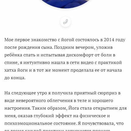
Мое первое знакомство с йогой состоялось в 2014 году
после рождения сына. Поздним вечером, уложив
ребёнка спать и испытывая дискомфорт от боли в
спине, я интуитивно нашла в сети видео с практикой
хатха йоги и в тот же момент проделала ее от начала
до конца.
На следующее утро я получила приятный сюрприз в
виде невероятного облегчения в теле и хорошего
настроения. Таким образом, Йога стала открытием для
меня, оказав глубокий эффект на физическое и
психоэмоциональное состояние. Я почувствовала, что
во время каждой практики запускается процесс