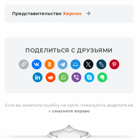
Представительство
Херсон
ПОДЕЛИТЬСЯ С ДРУЗЬЯМИ
Если вы заметили ошибку на сайте, пожалуйста, выделите её
и
смахните вправо