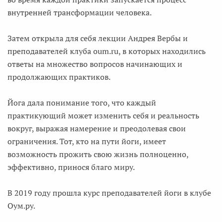
внутренней трансформации человека.
Затем открыла для себя лекции Андрея Вербы и
преподавателей клуба oum.ru, в которых находились
ответы на множество вопросов начинающих и
продолжающих практиков.
Йога дала понимание того, что каждый
практикующий может изменить себя и реальность
вокруг, выражая намерение и преодолевая свои
ограничения. Тот, кто на пути йоги, имеет
возможность прожить свою жизнь полноценно,
эффективно, принося благо миру.
В 2019 году прошла курс преподавателей йоги в клубе
Оум.ру.