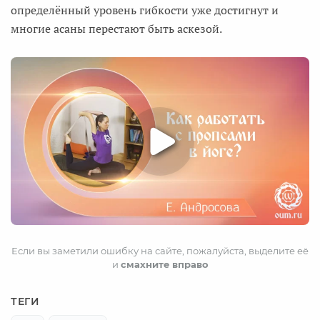
определённый уровень гибкости уже достигнут и
многие асаны перестают быть аскезой.
Если вы заметили ошибку на сайте, пожалуйста, выделите её
и
смахните вправо
ТЕГИ