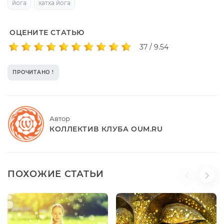
йога
хатха йога
ОЦЕНИТЕ СТАТЬЮ
37 / 9.54
ПРОЧИТАНО !
Автор
КОЛЛЕКТИВ КЛУБА OUM.RU
ПОХОЖИЕ СТАТЬИ