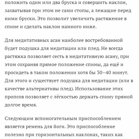
положить один или два бруска и совершить наклон,
захватывая при этом не сами стопы, а лежащие перед
ними бруски. Это позволит увеличить растяжение в
спине и сделать наклон намного ниже.
Для медитативных асан наиболее востребованной
будет подушка для медитации или плед. Не всегда
растяжка позволяет сесть в медитативную асану, при
этом сохраняя прямое положение спины, да ещё и
просидеть в таком положении хотя бы 30–40 минут.
Для этого и существует подушка для медитации (или в
качестве альтернативы плед). Использование этих
пропсов позволяет с лёгкостью держать спину прямой
долгое время.
Следующим вспомогательным приспособлением
является ремень для йоги. Это приспособление
полезно при горизонтальных наклонах, таких как