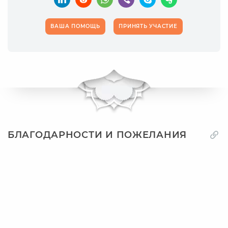
ВАША ПОМОЩЬ
ПРИНЯТЬ УЧАСТИЕ
БЛАГОДАРНОСТИ И ПОЖЕЛАНИЯ