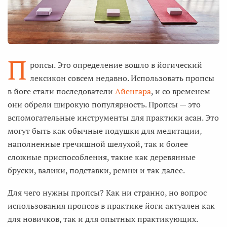
П
ропсы. Это определение вошло в йогический
лексикон совсем недавно. Использовать пропсы
в йоге стали последователи
Айенгара
, и со временем
они обрели широкую популярность. Пропсы — это
вспомогательные инструменты для практики асан. Это
могут быть как обычные подушки для медитации,
наполненные гречишной шелухой, так и более
сложные приспособления, такие как деревянные
бруски, валики, подставки, ремни и так далее.
Для чего нужны пропсы? Как ни странно, но вопрос
использования пропсов в практике йоги актуален как
для новичков, так и для опытных практикующих.