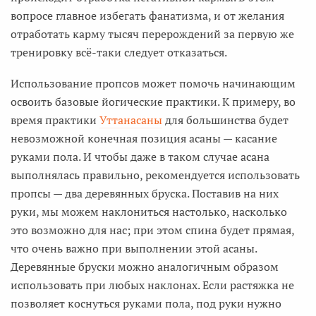
вопросе главное избегать фанатизма, и от желания
отработать карму тысяч перерождений за первую же
тренировку всё-таки следует отказаться.
Использование пропсов может помочь начинающим
освоить базовые йогические практики. К примеру, во
время практики
Уттанасаны
для большинства будет
невозможной конечная позиция асаны — касание
руками пола. И чтобы даже в таком случае асана
выполнялась правильно, рекомендуется использовать
пропсы — два деревянных бруска. Поставив на них
руки, мы можем наклониться настолько, насколько
это возможно для нас; при этом спина будет прямая,
что очень важно при выполнении этой асаны.
Деревянные бруски можно аналогичным образом
использовать при любых наклонах. Если растяжка не
позволяет коснуться руками пола, под руки нужно