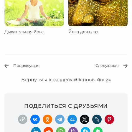
Дыхательная йога
Йога для глаз
Предыдущая
Следующая
Вернуться к разделу «Основы йоги»
ПОДЕЛИТЬСЯ С ДРУЗЬЯМИ