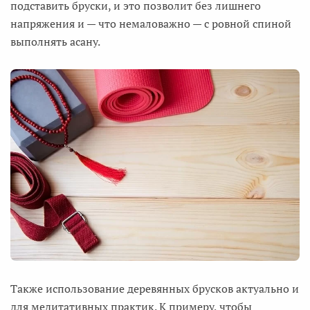
подставить бруски, и это позволит без лишнего
напряжения и — что немаловажно — с ровной спиной
выполнять асану.
Также использование деревянных брусков актуально и
для медитативных практик. К примеру, чтобы