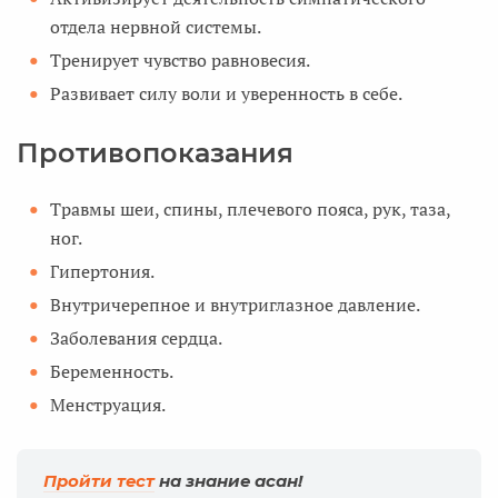
отдела нервной системы.
Тренирует чувство равновесия.
Развивает силу воли и уверенность в себе.
Противопоказания
Травмы шеи, спины, плечевого пояса, рук, таза,
ног.
Гипертония.
Внутричерепное и внутриглазное давление.
Заболевания сердца.
Беременность.
Менструация.
Пройти тест
на знание асан!