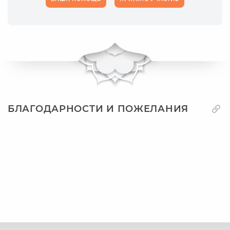
БЛАГОДАРНОСТИ И ПОЖЕЛАНИЯ