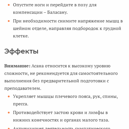
Опустите ноги и перейдите в позу для
компенсации – Баласану.
При необходимости снимите напряжение мышц в
шейном отделе, направляя подбородок к грудной
клетке.
Эффекты
Внимание:
Асана относится к высокому уровню
сложности, не рекомендуется для самостоятельного
выполнения без предварительной подготовки с
преподавателем.
Укрепляет мышцы плечевого пояса, рук, спины,
пресса.
Противодействует застою крови и лимфы в
нижних конечностях и органах малого таза.
Активизирует деятельность симпатического