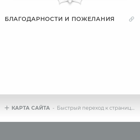
БЛАГОДАРНОСТИ И ПОЖЕЛАНИЯ
КАРТА САЙТА
- Быстрый переход к страницам сайта
Туры
Всё о йоге