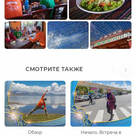
СМОТРИТЕ ТАКЖЕ
Обзор
Начало. Встреча в