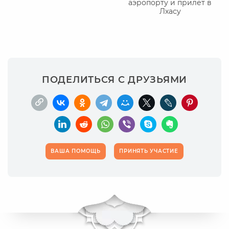
аэропорту и прилет в
Лхасу
ПОДЕЛИТЬСЯ С ДРУЗЬЯМИ
ВАША ПОМОЩЬ
ПРИНЯТЬ УЧАСТИЕ