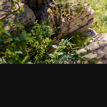
СМОТРИТЕ ТАКЖЕ