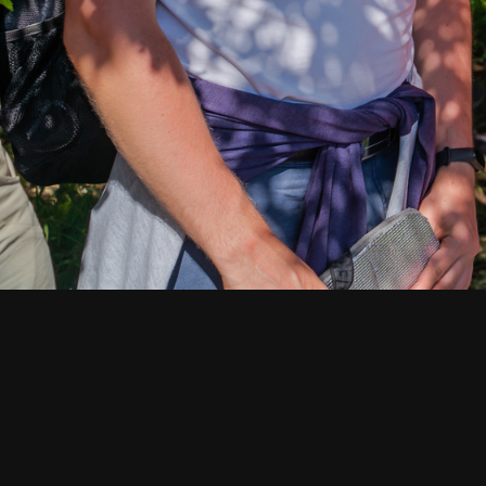
СМОТРИТЕ ТАКЖЕ