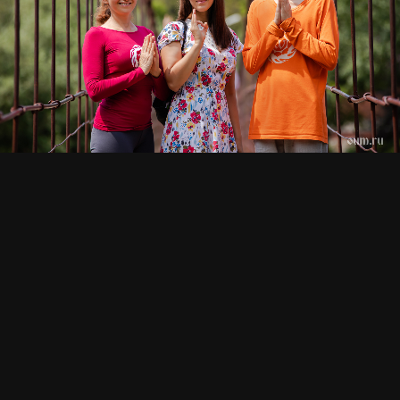
СМОТРИТЕ ТАКЖЕ