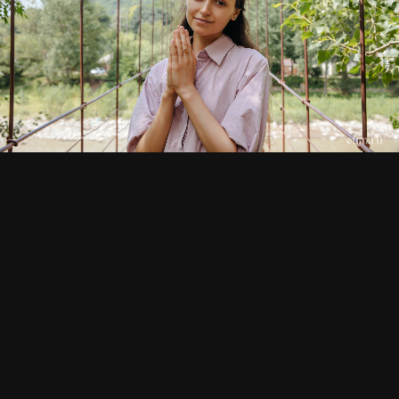
СМОТРИТЕ ТАКЖЕ