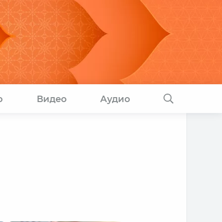
о
Видео
Аудио