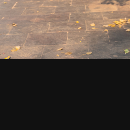
СМОТРИТЕ ТАКЖЕ