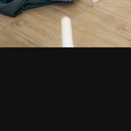
СМОТРИТЕ ТАКЖЕ