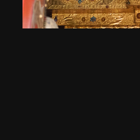
СМОТРИТЕ ТАКЖЕ