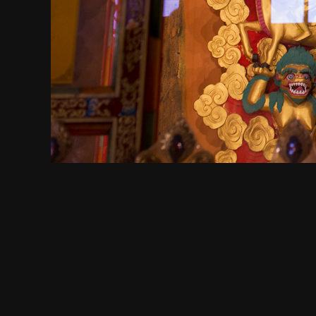
СМОТРИТЕ ТАКЖЕ