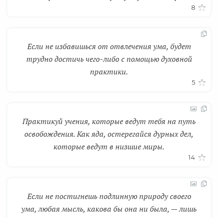
8
Если не избавишься от отвлечения ума, будет
трудно достичь чего-либо с помощью духовной
практики.
5
Практикуй учения, которые ведут тебя на путь
освобождения. Как яда, остерегайся дурных дел,
которые ведут в низшие миры.
14
Если не постигнешь подлинную природу своего
ума, любая мысль, какова бы она ни была, — лишь