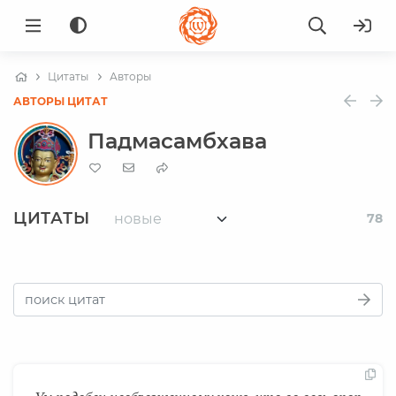
Цитаты
Авторы
АВТОРЫ ЦИТАТ
Падмасамбхава
ЦИТАТЫ
78