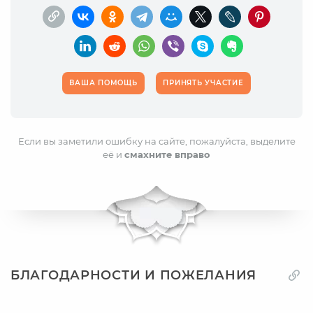
ВАША ПОМОЩЬ
ПРИНЯТЬ УЧАСТИЕ
Если вы заметили ошибку на сайте, пожалуйста, выделите
её и
смахните вправо
БЛАГОДАРНОСТИ И ПОЖЕЛАНИЯ