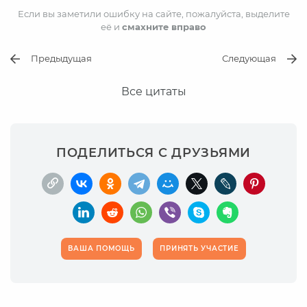
Если вы заметили ошибку на сайте, пожалуйста, выделите
её и
смахните вправо
Предыдущая
Следующая
Все цитаты
ПОДЕЛИТЬСЯ С ДРУЗЬЯМИ
ВАША ПОМОЩЬ
ПРИНЯТЬ УЧАСТИЕ