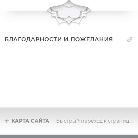
БЛАГОДАРНОСТИ И ПОЖЕЛАНИЯ
КАРТА САЙТА
- Быстрый переход к страницам сайта