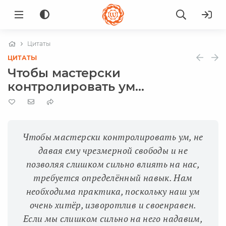
Цитаты
ЦИТАТЫ
Чтобы мастерски
контролировать ум...
Чтобы мастерски контролировать ум, не
давая ему чрезмерной свободы и не
позволяя слишком сильно влиять на нас,
требуется определённый навык. Нам
необходима практика, поскольку наш ум
очень хитёр, изворотлив и своенравен.
Если мы слишком сильно на него надавим,