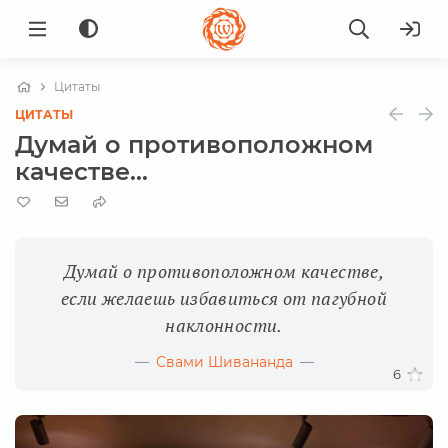
Цитаты
ЦИТАТЫ
Думай о противоположном
качестве...
Думай о противоположном качестве,
если желаешь избавиться от пагубной
наклонности.
Свами Шивананда
6