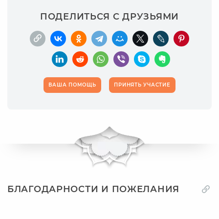
ПОДЕЛИТЬСЯ С ДРУЗЬЯМИ
ВАША ПОМОЩЬ
ПРИНЯТЬ УЧАСТИЕ
БЛАГОДАРНОСТИ И ПОЖЕЛАНИЯ