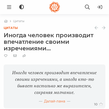
Цитаты
ЦИТАТЫ
Иногда человек производит
впечатление своими
изречениями...
Иногда человек производит впечатление
своими изречениями, а иногда кто-то
бывает настолько же выразителен,
сохраняя молчание.
Далай-лама
10