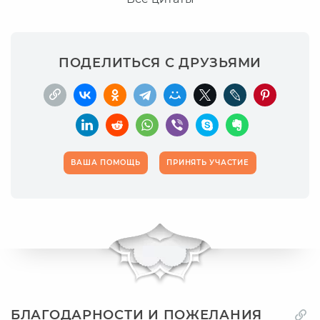
ПОДЕЛИТЬСЯ С ДРУЗЬЯМИ
ВАША ПОМОЩЬ
ПРИНЯТЬ УЧАСТИЕ
БЛАГОДАРНОСТИ И ПОЖЕЛАНИЯ