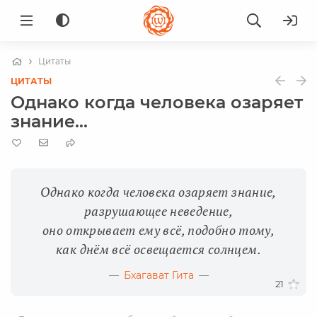
Цитаты
ЦИТАТЫ
Однако когда человека озаряет
знание...
Однако когда человека озаряет знание,
разрушающее неведение,
оно открывает ему всё, подобно тому,
как днём всё освещается солнцем.
Бхагават Гита
21