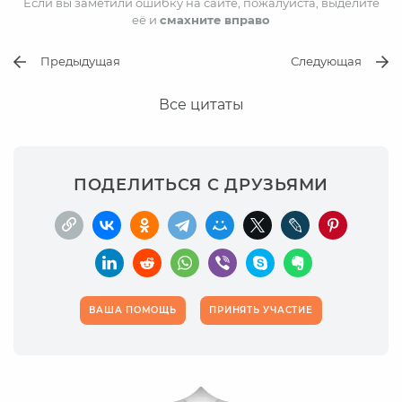
Если вы заметили ошибку на сайте, пожалуйста, выделите
её и
смахните вправо
Предыдущая
Следующая
Все цитаты
ПОДЕЛИТЬСЯ С ДРУЗЬЯМИ
ВАША ПОМОЩЬ
ПРИНЯТЬ УЧАСТИЕ