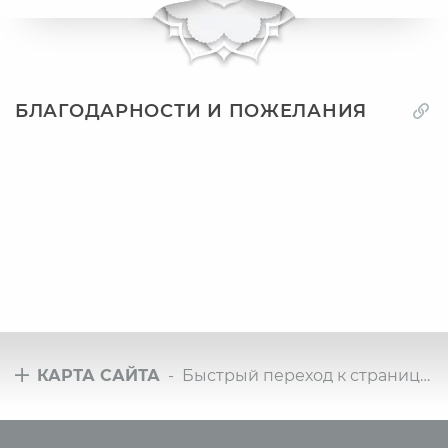
БЛАГОДАРНОСТИ И ПОЖЕЛАНИЯ
КАРТА САЙТА
- Быстрый переход к страницам сайта
Туры
Всё о йоге