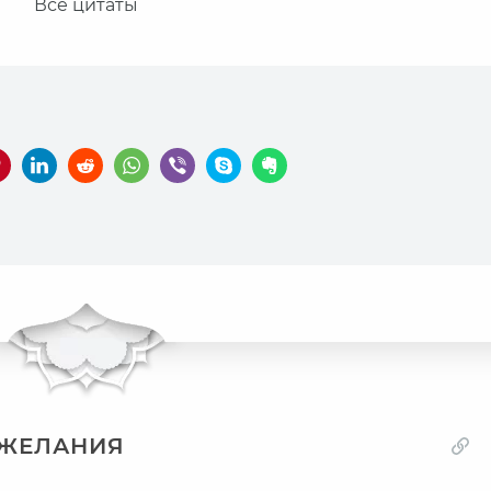
Все цитаты
ОЖЕЛАНИЯ