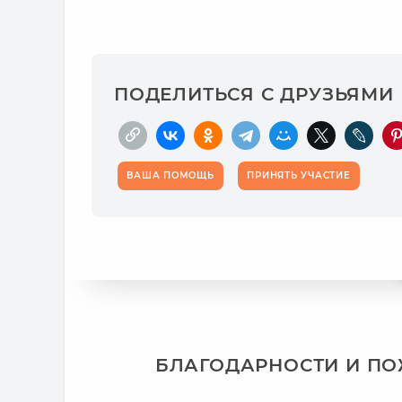
ПОДЕЛИТЬСЯ С ДРУЗЬЯМИ
ВАША ПОМОЩЬ
ПРИНЯТЬ УЧАСТИЕ
БЛАГОДАРНОСТИ И П