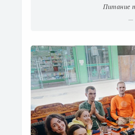
Питание т