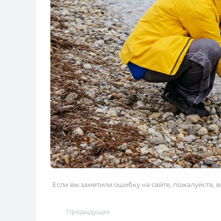
Если вы заметили ошибку на сайте, пожалуйста, 
Предыдущая