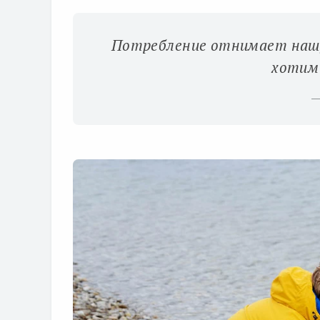
Потребление отнимает нашу 
хотим 