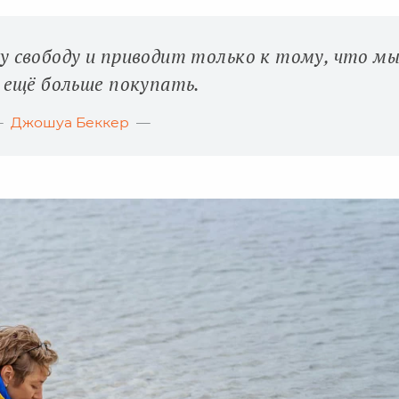
свободу и приводит только к тому, что м
ещё больше покупать.
Джошуа Беккер