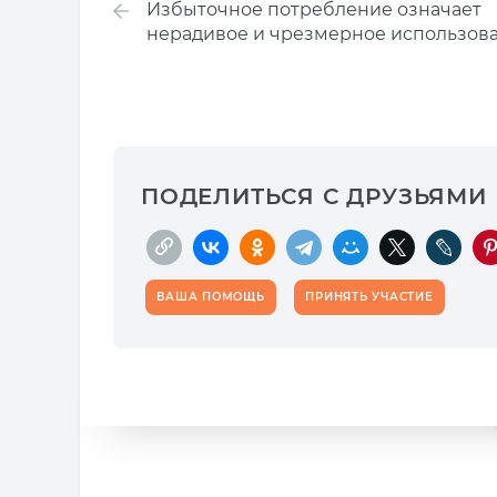
Избыточное потребление означает
нерадивое и чрезмерное использов
ПОДЕЛИТЬСЯ С ДРУЗЬЯМИ
ВАША ПОМОЩЬ
ПРИНЯТЬ УЧАСТИЕ