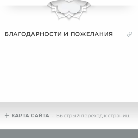
БЛАГОДАРНОСТИ И ПОЖЕЛАНИЯ
КАРТА САЙТА
- Быстрый переход к страницам сайта
Туры
Всё о йоге