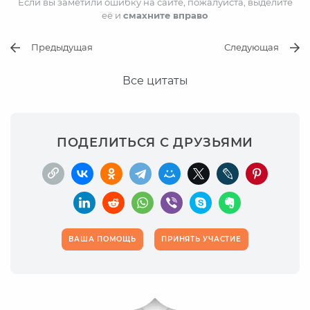
Если вы заметили ошибку на сайте, пожалуйста, выделите
её и
смахните вправо
Предыдущая
Следующая
Все цитаты
ПОДЕЛИТЬСЯ С ДРУЗЬЯМИ
ВАША ПОМОЩЬ
ПРИНЯТЬ УЧАСТИЕ