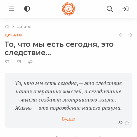
Цитаты
ЦИТАТЫ
То, что мы есть сегодня, это
следствие...
То, что мы есть сегодня,— это следствие
наших вчерашних мыслей, а сегодняшние
мысли создают завтрашнюю жизнь.
Жизнь — это порождение нашего разума.
Будда
52