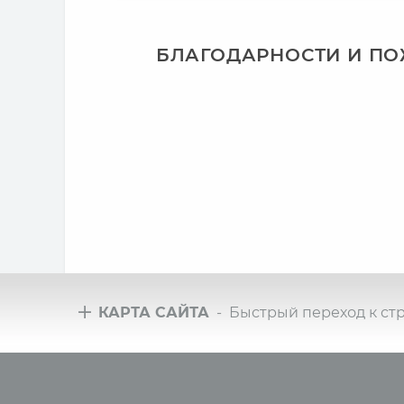
БЛАГОДАРНОСТИ И П
КАРТА САЙТА
- Быстрый переход к ст
Туры
Всё 