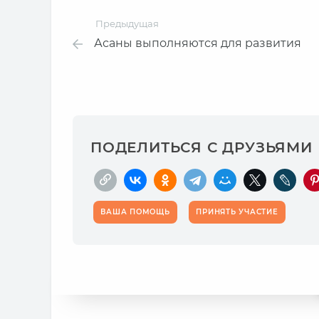
Предыдущая
Асаны выполняются для развития
ПОДЕЛИТЬСЯ С ДРУЗЬЯМИ
ВАША ПОМОЩЬ
ПРИНЯТЬ УЧАСТИЕ