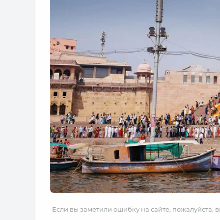
Если вы заметили ошибку на сайте, пожалуйста, 