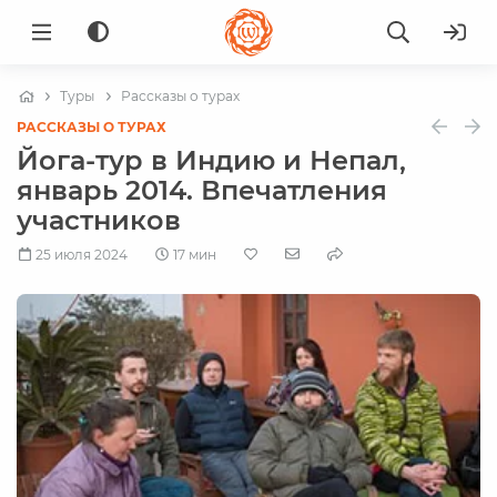
Туры
Рассказы о турах
РАССКАЗЫ О ТУРАХ
Йога-тур в Индию и Непал,
январь 2014. Впечатления
участников
25 июля 2024
17 мин