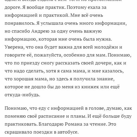
дороге. Я вообще практик. Поэтому ехала за
информацией и практикой. Мне всё очень
понравилось. Я услышала очень много информации,
но спасибо Андрею за одну очень важную
информацию, которая мне очень была нужна.
Уверена, что она будет важна для всей молодёжи и
говорите её, пожалуйста, особенно для мам. Понимаю,
что по приезду смогу рассказать своей дочери, как и
что надо сделать, хотя я сама мама, и мне казалось,
что хорошая мама, но здесь я получила знание,
которое не дошло бы до меня из книжек или ещё
откуда-нибудь.
Понимаю, что еду с информацией в голове, думаю, как
поменяю своё расписание и планы. И ещё больше буду
практиковать. Благодарю Романа за чтение. Это
скрашивало поездки в автобусе.