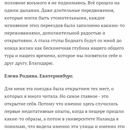
половине восьмого я не поднимаюсь. Всё прошло на
одном дыхании. Даже длительные передвижения,
которые могли быть утомительными, каждое
мгновение этих переездов было заполнено какими-то
переживаниями, дополнительной радостью и
открытиями. А глаза ступы Боднатх будут со мной до
конца жизни как бесконечная глубина нашего общего
тура и нашего времени, которое мы посвятили себе и
друг другу. Благодарю.
Елена Родина. Екатеринбург.
Для меня эта поездка была открытием тех мест, о
которых я много читала. Но самое главное - это
открытие себя. Потому что именно здесь случились
первые медитативные опыты, когда в пещере пришли
какие-то образы, а потом в университете Наланда я
понимаю, что видела именно эти улицы и именно эти