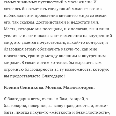
самых значимых путешествий в моей жизни. И
хотелось бы отметить следующий момент: все мы
наблюдали эти проявления внешнего мира со всеми
его, так скажем, достоинствами и недостатками.
Места, которые мы посещали, и я полагаю, вы и ваши
усилия влияют и оказывают изменения на внутренний
мир, это удаётся почувствовать, какой-то контраст, и
благодаря этому обозначить какую-то, как мне
показалось, границу между внешним и внутренним
мирами. В связи с этим хотелось бы выразить вам
огромную благодарность за ту возможность, которую
вы предоставляете. Благодарю!
Ксения Сенникова. Москва. Магнитогорск.
Я благодарна всем, очень! А Вам, Андрей, я
благодарна, наверное, за вашу правдивость, и, может
быть, иногда какую-то «жёсткость и безжалостность»,