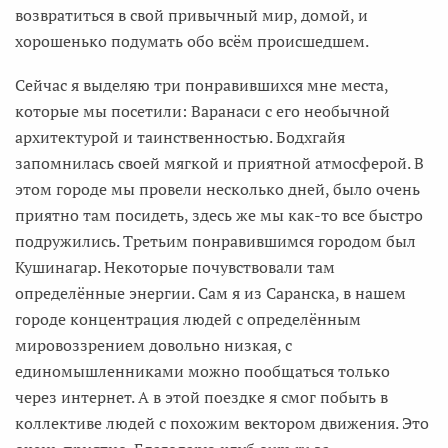
возвратиться в свой привычный мир, домой, и
хорошенько подумать обо всём происшедшем.
Сейчас я выделяю три понравившихся мне места,
которые мы посетили: Варанаси с его необычной
архитектурой и таинственностью. Бодхгайя
запомнилась своей мягкой и приятной атмосферой. В
этом городе мы провели несколько дней, было очень
приятно там посидеть, здесь же мы как-то все быстро
подружились. Третьим понравившимся городом был
Кушинагар. Некоторые почувствовали там
определённые энергии. Сам я из Саранска, в нашем
городе концентрация людей с определённым
мировоззрением довольно низкая, с
единомышленниками можно пообщаться только
через интернет. А в этой поездке я смог побыть в
коллективе людей с похожим вектором движения. Это