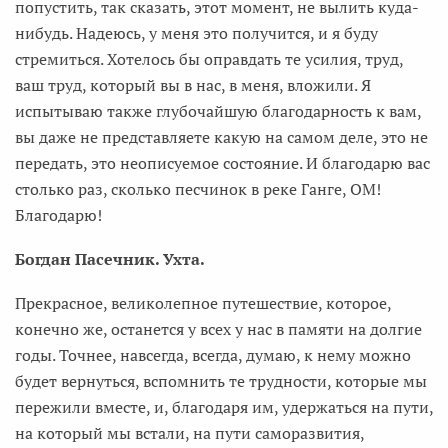
попустить, так сказать, этот момент, не вылить куда-
нибудь. Надеюсь, у меня это получится, и я буду
стремиться. Хотелось бы оправдать те усилия, труд,
ваш труд, который вы в нас, в меня, вложили. Я
испытываю также глубочайшую благодарность к вам,
вы даже не представляете какую на самом деле, это не
передать, это неописуемое состояние. И благодарю вас
столько раз, сколько песчинок в реке Ганге, ОМ!
Благодарю!
Богдан Пасечник. Ухта.
Прекрасное, великолепное путешествие, которое,
конечно же, останется у всех у нас в памяти на долгие
годы. Точнее, навсегда, всегда, думаю, к нему можно
будет вернуться, вспомнить те трудности, которые мы
пережили вместе, и, благодаря им, удержаться на пути,
на который мы встали, на пути саморазвития,