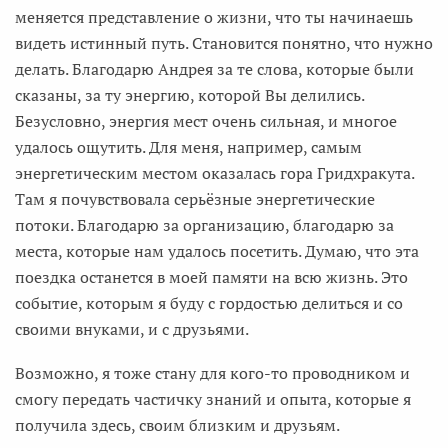
меняется представление о жизни, что ты начинаешь
видеть истинный путь. Становится понятно, что нужно
делать. Благодарю Андрея за те слова, которые были
сказаны, за ту энергию, которой Вы делились.
Безусловно, энергия мест очень сильная, и многое
удалось ощутить. Для меня, например, самым
энергетическим местом оказалась гора Гридхракута.
Там я почувствовала серьёзные энергетические
потоки. Благодарю за организацию, благодарю за
места, которые нам удалось посетить. Думаю, что эта
поездка останется в моей памяти на всю жизнь. Это
событие, которым я буду с гордостью делиться и со
своими внуками, и с друзьями.
Возможно, я тоже стану для кого-то проводником и
смогу передать частичку знаний и опыта, которые я
получила здесь, своим близким и друзьям.