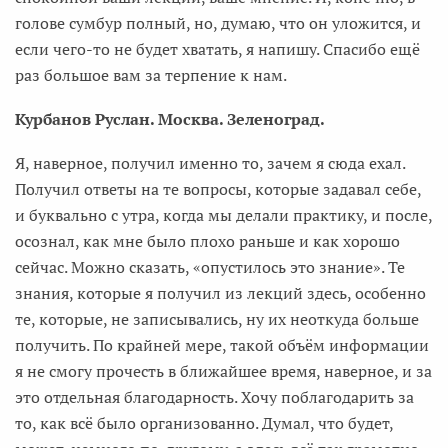
голове сумбур полный, но, думаю, что он уложится, и
если чего-то не будет хватать, я напишу. Спасибо ещё
раз большое вам за терпение к нам.
Курбанов Руслан. Москва. Зеленоград.
Я, наверное, получил именно то, зачем я сюда ехал.
Получил ответы на те вопросы, которые задавал себе,
и буквально с утра, когда мы делали практику, и после,
осознал, как мне было плохо раньше и как хорошо
сейчас. Можно сказать, «опустилось это знание». Те
знания, которые я получил из лекций здесь, особенно
те, которые, не записывались, ну их неоткуда больше
получить. По крайней мере, такой объём информации
я не смогу прочесть в ближайшее время, наверное, и за
это отдельная благодарность. Хочу поблагодарить за
то, как всё было организованно. Думал, что будет,