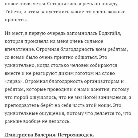
новое появляется. Сегодня зашла речь по поводу
Тибета, и этим запустились какие-то очень важные
процессы.
Из мест, в первую очередь запомнилась Бодхгайя,
которая произвела на меня очень сильное
впечатление. Огромная благодарность всем ребятам,
со всеми было очень приятно общаться. Это
удивительно, когда столько человек собираются
вместе и не реагируют диким гоготом на слово
«лярва». Огромная благодарность организаторам и
ребятам, которые проводили с нами занятия, потому
что порой ощущалось, что не мы йогой занимаемся, а
преподаватель берёт на себя часть этой ноши. Это
удивительные ощущения, потому что делается то, что
раньше вообще не делалось.
Дмитриева Валерия. Петрозаводск.