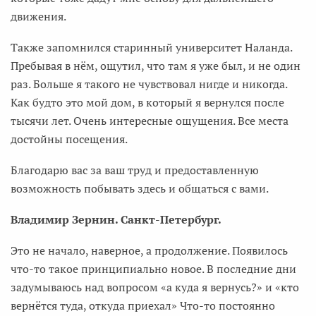
движения.
Также запомнился старинный университет Наланда.
Пребывая в нём, ощутил, что там я уже был, и не один
раз. Больше я такого не чувствовал нигде и никогда.
Как будто это мой дом, в который я вернулся после
тысячи лет. Очень интересные ощущения. Все места
достойны посещения.
Благодарю вас за ваш труд и предоставленную
возможность побывать здесь и общаться с вами.
Владимир Зернин. Санкт-Петербург.
Это не начало, наверное, а продолжение. Появилось
что-то такое принципиально новое. В последние дни
задумываюсь над вопросом «а куда я вернусь?» и «кто
вернётся туда, откуда приехал» Что-то постоянно