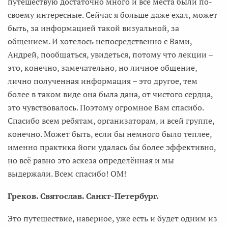
путешествую достаточно много и все места были по-
своему интересные. Сейчас я больше даже ехал, может
быть, за информацией такой визуальной, за
общением. И хотелось непосредственно с Вами,
Андрей, пообщаться, увидеться, потому что лекции –
это, конечно, замечательно, но личное общение,
лично полученная информация – это другое, тем
более в таком виде она была дана, от чистого сердца,
это чувствовалось. Поэтому огромное Вам спасибо.
Спасибо всем ребятам, организаторам, и всей группе,
конечно. Может быть, если бы немного было теплее,
именно практика йоги удалась бы более эффективно,
но всё равно это аскеза определённая и мы
выдержали. Всем спасибо! ОМ!
Греков. Святослав. Санкт-Петербург.
Это путешествие, наверное, уже есть и будет одним из