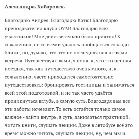
Александра. Хабаровск.
Благодарю Андрея, Благодарю Катю! Благодарю
преподавателей клуба ОУМ! Благодарю всех
участников! Мне действительно было приятно! К
сожалению, не со всеми удалось пообщаться гораздо
ближе, но, думаю, что это не последняя наша с вами
встреча. Путешествуя с вами, я поняла, что это ценная
поездка, так как путешествую очень много, и, к
сожалению, часто приходится самостоятельно
путешествовать: бронировать гостиницы и заниматься
всей этой подготовкой, и не так часто удаётся
проникнуться вглубь, в самую суть. Благодаря вам все
эти заботы исчезают. То есть остаётся только самое
важное - зайти внутрь, в суть, заниматься практикой,
читать книги, слушать лекции. Даже в автобусе всё это
время можно читать, слушать лекции, ну, чем мы и