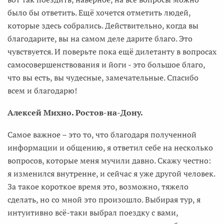
было бы ответить. Ещё хочется отметить людей,
которые здесь собрались. Действительно, когда вы
благодарите, вы на самом деле дарите благо. Это
чувствуется. И поверьте пока ещё дилетанту в вопросах
самосовершенствования и йоги - это большое благо,
что вы есть, вы чудесные, замечательные. Спасибо
всем и благодарю!
Алексей Михно. Ростов-на-Дону.
Самое важное – это то, что благодаря полученной
информации и общению, я ответил себе на несколько
вопросов, которые меня мучили давно. Скажу честно:
я изменился внутренне, и сейчас я уже другой человек.
За такое короткое время это, возможно, тяжело
сделать, но со мной это произошло. Выбирая тур, я
интуитивно всё-таки выбрал поездку с вами,