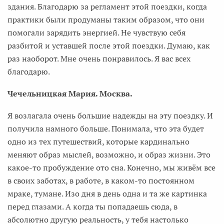
здания. Благодарю за регламент этой поездки, когда
практики были продуманы таким образом, что они
помогали зарядить энергией. Не чувствую себя
разбитой и уставшей после этой поездки. Думаю, как
раз наоборот. Мне очень понравилось. Я вас всех
благодарю.
Чечельницкая Мария. Москва.
Я возлагала очень большие надежды на эту поездку. И
получила намного больше. Понимала, что эта будет
одно из тех путешествий, которые кардинально
меняют образ мыслей, возможно, и образ жизни. Это
какое-то пробуждение ото сна. Конечно, мы живём все
в своих заботах, в работе, в каком-то постоянном
мраке, тумане. Изо дня в день одна и та же картинка
перед глазами. А когда ты попадаешь сюда, в
абсолютно другую реальность, у тебя настолько