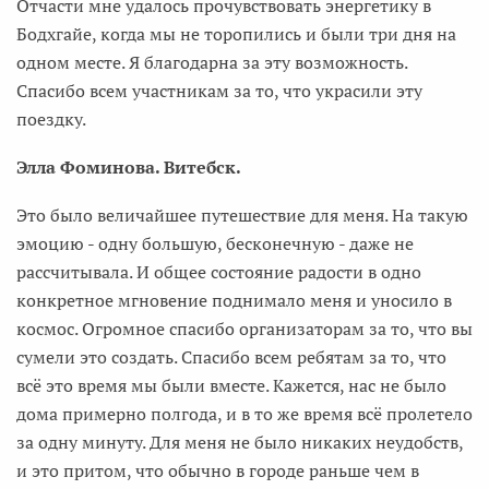
Отчасти мне удалось прочувствовать энергетику в
Бодхгайе, когда мы не торопились и были три дня на
одном месте. Я благодарна за эту возможность.
Спасибо всем участникам за то, что украсили эту
поездку.
Элла Фоминова. Витебск.
Это было величайшее путешествие для меня. На такую
эмоцию - одну большую, бесконечную - даже не
рассчитывала. И общее состояние радости в одно
конкретное мгновение поднимало меня и уносило в
космос. Огромное спасибо организаторам за то, что вы
сумели это создать. Спасибо всем ребятам за то, что
всё это время мы были вместе. Кажется, нас не было
дома примерно полгода, и в то же время всё пролетело
за одну минуту. Для меня не было никаких неудобств,
и это притом, что обычно в городе раньше чем в