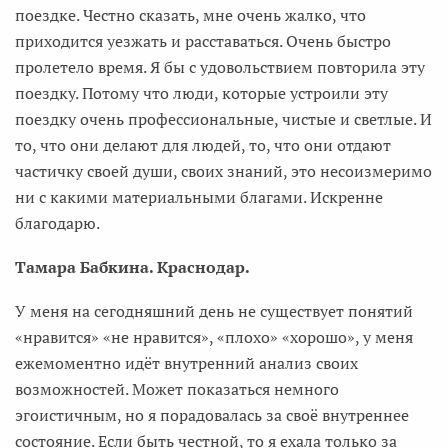
поездке. Честно сказать, мне очень жалко, что
приходится уезжать и расставаться. Очень быстро
пролетело время. Я бы с удовольствием повторила эту
поездку. Потому что люди, которые устроили эту
поездку очень профессиональные, чистые и светлые. И
то, что они делают для людей, то, что они отдают
частичку своей души, своих знаний, это несоизмеримо
ни с какими материальными благами. Искренне
благодарю.
Тамара Бабкина. Краснодар.
У меня на сегодняшний день не существует понятий
«нравится» «не нравится», «плохо» «хорошо», у меня
ежемоментно идёт внутренний анализ своих
возможностей. Может показаться немного
эгоистичным, но я порадовалась за своё внутреннее
состояние. Если быть честной, то я ехала только за