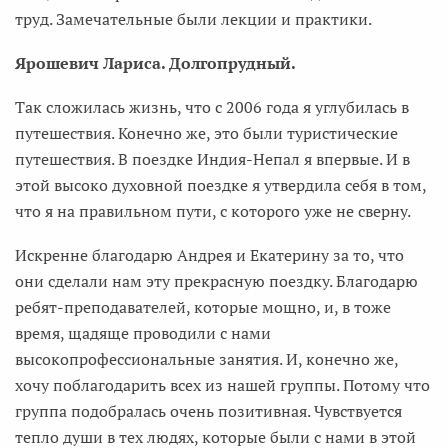
труд. Замечательные были лекции и практики.
Ярошевич Лариса. Долгопрудный.
Так сложилась жизнь, что с 2006 года я углубилась в
путешествия. Конечно же, это были туристические
путешествия. В поездке Индия-Непал я впервые. И в
этой высоко духовной поездке я утвердила себя в том,
что я на правильном пути, с которого уже не сверну.
Искренне благодарю Андрея и Екатерину за то, что
они сделали нам эту прекрасную поездку. Благодарю
ребят-преподавателей, которые мощно, и, в тоже
время, щадяще проводили с нами
высокопрофессиональные занятия. И, конечно же,
хочу поблагодарить всех из нашей группы. Потому что
группа подобралась очень позитивная. Чувствуется
тепло души в тех людях, которые были с нами в этой