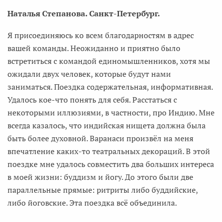
Наталья Степанова. Санкт-Петербург.
Я присоединяюсь ко всем благодарностям в адрес
вашей команды. Неожиданно и приятно было
встретиться с командой единомышленников, хотя мы
ожидали двух человек, которые будут нами
заниматься. Поездка содержательная, информативная.
Удалось кое-что понять для себя. Расстаться с
некоторыми иллюзиями, в частности, про Индию. Мне
всегда казалось, что индийская нищета должна была
быть более духовной. Варанаси произвёл на меня
впечатление каких-то театральных декораций. В этой
поездке мне удалось совместить два больших интереса
в моей жизни: буддизм и йогу. До этого были две
параллельные прямые: ритриты либо буддийские,
либо йоговские. Эта поездка всё объединила.